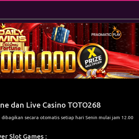
ine dan Live Casino TOTO268
ibagikan secara otomatis setiap hari Senin mulai jam 12.00
er Slot Games :