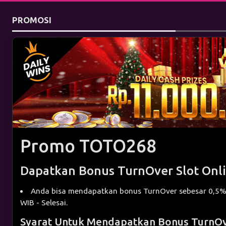
PROMOSI
Promo TOTO268
Dapatkan Bonus TurnOver Slot Onl
Anda bisa mendapatkan bonus TurnOver sebesar 0,5% d
WIB - Selesai.
Syarat Untuk Mendapatkan Bonus TurnOv