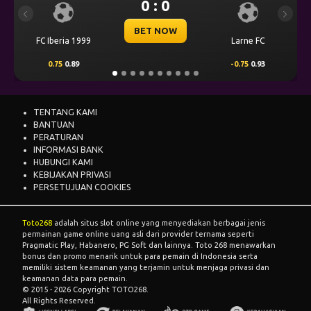
0 : 0
Previous
Next
BET NOW
Larne FC
Bodo Glimt
Uni
-0.75
0.93
0.75
0.77
TENTANG KAMI
BANTUAN
PERATURAN
INFORMASI BANK
HUBUNGI KAMI
KEBIJAKAN PRIVASI
PERSETUJUAN COOKIES
Toto268
adalah situs slot online yang menyediakan berbagai jenis
permainan game online uang asli dari provider ternama seperti
Pragmatic Play, Habanero, PG Soft dan lainnya. Toto 268 menawarkan
bonus dan promo menarik untuk para pemain di Indonesia serta
memiliki sistem keamanan yang terjamin untuk menjaga privasi dan
keamanan data para pemain.
© 2015 - 2026 Copyright TOTO268.
All Rights Reserved.